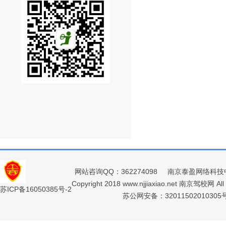
网站咨询QQ：362274098
南京泰盈网络科技
Copyright 2018 www.njjiaxiao.net 南京驾校网 All 
苏ICP备16050385号-2
苏公网安备：32011502010305