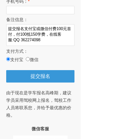
手机号码：
*
备注信息：
支付方式：
支付宝
微信
提交报名
由于现在是学车报名高峰期，建议
学员采用驾校网上报名，驾校工作
人员将联系您，并给予最优惠的价
格。
微信客服