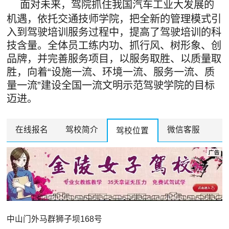
面对未来，驾院抓住我国汽车工业大发展的
机遇，依托交通技师学院，把全新的管理模式引
入到驾驶培训服务过程中，提高了驾驶培训的科
技含量。全体员工练内功、抓行风、树形象、创
品牌，并完善服务项目，以服务取胜、以质量取
胜，向着“设施一流、环境一流、服务一流、质
量一流”建设全国一流文明示范驾驶学院的目标
迈进。
在线报名
驾校简介
微信客服
驾校位置
中山门外马群狮子坝168号