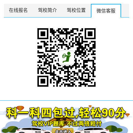
在线报名
驾校简介
驾校位置
微信客服