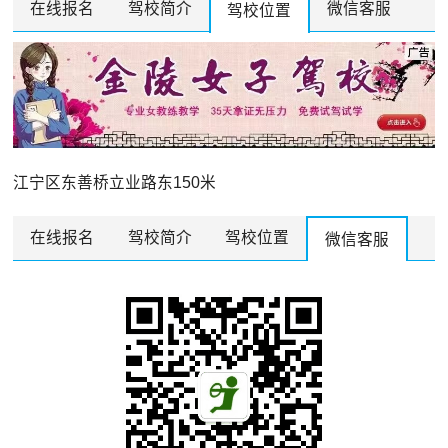
在线报名
驾校简介
微信客服
驾校位置
江宁区东善桥立业路东150米
在线报名
驾校简介
驾校位置
微信客服