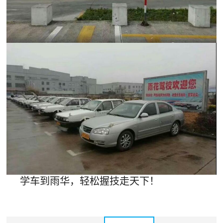
学车到雨华，轻松握技走天下！