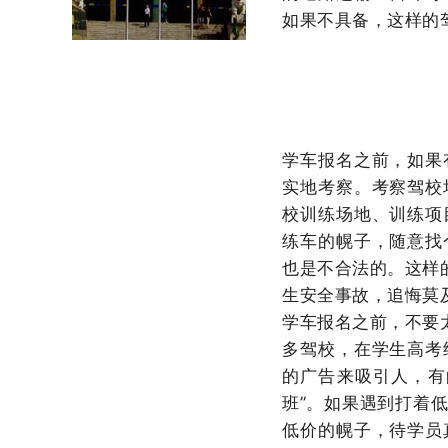
如果不具备，这样的
学车报名之前，如果
实地考察。考察驾校
校训练场地、训练项
练车的幌子，随意找
也是不合法的。这样
生安全事故，追悔莫
学车报名之前，不要
多驾校，在学生高考
的广告来吸引人，有
班”。如果遇到打着
低价的幌子，待学员