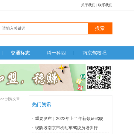
关于我们
|
联系我们
搜索
交通标志
科一科四
南京驾校吧
>> 浏览文章
热门资讯
重要发布｜2022年上半年新领证驾驶...
现阶段南京市机动车驾驶员培训行...