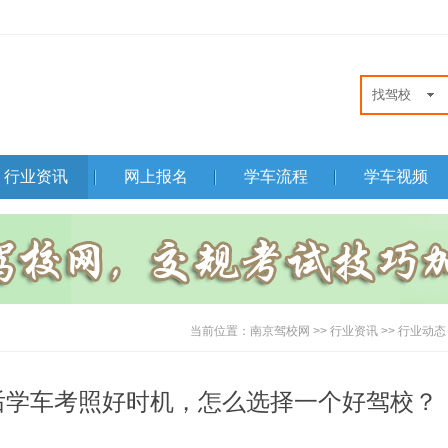
行业资讯
网上报名
学车流程
学车视频
当前位置：
南京驾校网
>>
行业资讯
>>
行业动态
后学车考照好时机，怎么选择一个好驾校？