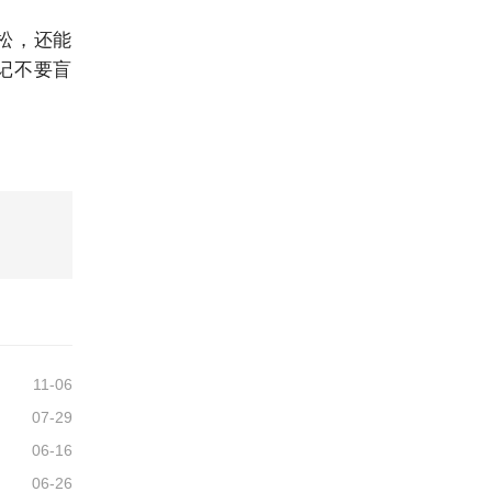
松，还能
记不要盲
11-06
07-29
06-16
06-26